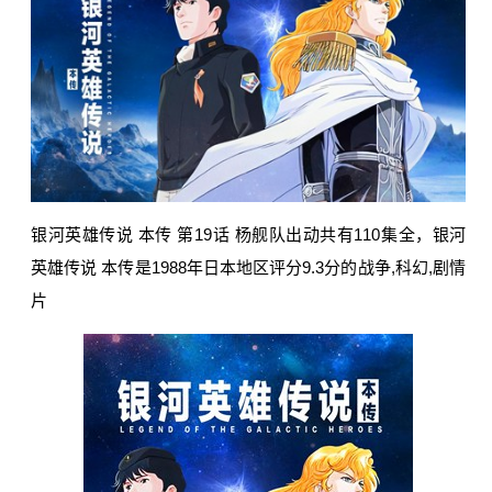
银河英雄传说 本传 第19话 杨舰队出动共有110集全，银河
英雄传说 本传是1988年日本地区评分9.3分的战争,科幻,剧情
片