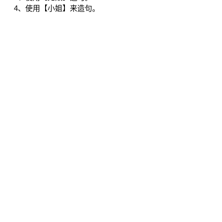
4、使用【小姐】来造句。