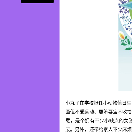
小丸子在学校担任小动物值日生，
画但不爱运动、耍笨耍宝不收拾
意，是个拥有不少小缺点的女
废。另外，还带给家人不少麻烦