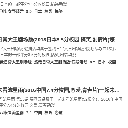
4年日本的一部评分9.5分的校园,搞笑动漫
刊少女野崎君
9.5
日本
校园
搞笑
悠哉日常大王剧场版(2018日本8.5分校园,搞笑,剧情片)悠哉日常大王剧场版:假期活动
常大王剧场版:假期活动属于悠哉日常大王剧场版:假期活动(共1集)，
8年日本的一部评分8.5分的校园,搞笑,剧情动漫
哉日常大王剧场版
悠哉日常大王剧场版:假期活动
8.5
日本
校园
一起来看流星雨(2016中国7.4分校园,恋爱,青春片)一起来看流星雨 第15话 慕容云朵
看流星雨 第15话 慕容云朵属于一起来看流星雨(52集全)，2016年中国
评分7.4分的校园,恋爱,青春动漫
起来看流星雨
7.4
中国
校园
恋爱